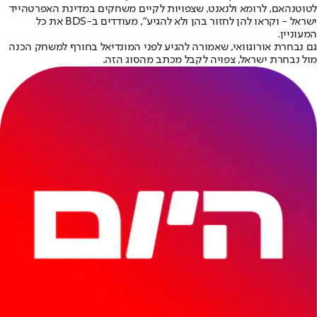
לטוטנהאם, לרומא ולנאנט, שצפויות לקיים משחקים במדינת האפרטהייד
ישראל - וקראו להן לחזור בהן ולא להגיע", מעודדים ב-BDS את כל
המעוניין.
גם נבחרת אורוגוואי, שאמורה להגיע לפני המונדיאל בחורף למשחק הכנה
מול נבחרת ישראל, צפויה לקבל מכתב מהסוג הזה.