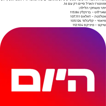
ומונטרז הארל סיים רק עם 16.
יתר משחקי הלילה:
שארלוט - ברוקלין 115:86
אטלנטה - דאלאס 107:111
מיאמי - קליבלנד 105:124
שיקגו - פיניקס 112:104