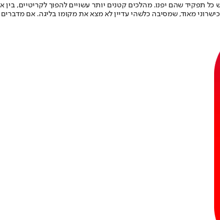
 כל תפקיד שהם יפנו. מהלכים קטנים יותר עשויים להפוך לקריטיים, בין 
שרוני מאוד, שמסיבה כלשהי עדיין לא מצא את מקומו בליגה. אם מדברים