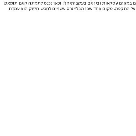
אם במקום עסקאות ובין אם בעקבותיהן", וכאן נכנס לתמונה קאם תומאס.
 על התקפה, מקום אחד שבו הבלייזרס עשויים לחפש חיזוק הוא עמדת