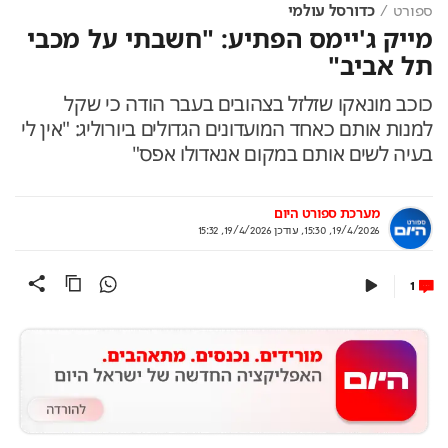
ספורט
כדורסל עולמי
מייק ג'יימס הפתיע: "חשבתי על מכבי
תל אביב"
כוכב מונאקו שזלזל בצהובים בעבר הודה כי שקל
למנות אותם כאחד המועדונים הגדולים ביורוליג: "אין לי
בעיה לשים אותם במקום אנאדולו אפס"
מערכת ספורט היום
19/4/2026, 15:30
,
עודכן
19/4/2026, 15:32
1