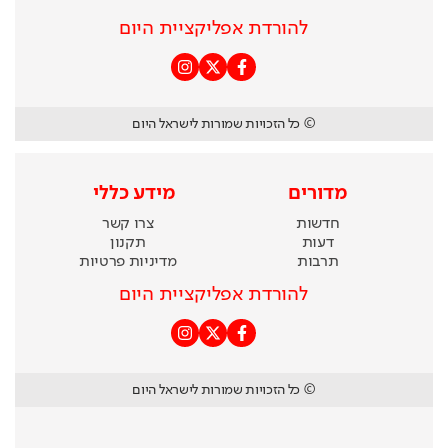
להורדת אפליקציית היום
© כל הזכויות שמורות לישראל היום
מדורים
מידע כללי
חדשות
צרו קשר
דעות
תקנון
תרבות
מדיניות פרטיות
להורדת אפליקציית היום
© כל הזכויות שמורות לישראל היום