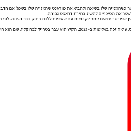
ורטר כשהמנייה שלו בשיאה ולהביא את מוראנט שהמנייה שלו בשפל. אם הד
לשפר את הסיכויים להשיג בחירת דראפט גבוהה.
 שפורטר יתאים יותר לקבוצות עם שאיפות ללכת רחוק כבר העונה. לפי הול