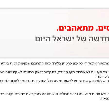
 מתפטר מתפקידו כמאמן פרטיזן בלגרד. מאז התרוצצו שמועות רבות בנוגע ל
"עד סוף יוני לא אעבוד באף מועדון, בתקופה זו אין בכוונתי לשקול שום 
ל פרישה.
 הוא ללא ספק שם שירצו לראות כמעט בכל המועדונים. נצטרך לחכות לפחות
מאמן.