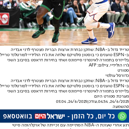
טרייד גדול ב-NBA: שחקן נבחרת ארצות הברית מצטרף לדני אבדיה
ב-ESPN טוענים כי בוסטון סלטיקס שלחה את ג'רו הולידיי לפורטלנד טרייל
בלייזרס בתמורה לאינפרני סיימונס ושתי בחירות דראפט בסיבוב השני
ג'רו הולידיי. צילום: AFP
ספורט
כדורסל עולמי
טרייד גדול ב-NBA: שחקן נבחרת ארצות הברית מצטרף לדני אבדיה
ב-ESPN טוענים כי בוסטון סלטיקס שלחה את ג'רו הולידיי לפורטלנד טרייל
בלייזרס בתמורה לאינפרני סיימונס ושתי בחירות דראפט בסיבוב השני
מערכת ספורט היום
24/6/2025, 04:54
,עודכן
24/6/2025, 05:04
0
השמעה
רגע אחרי שעונת ה-NBA הסתיימה עם זכייתה של אוקלהומה סיטי