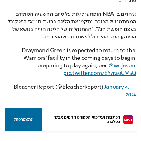
אוהדים ב-NBA הופתעו לגלות על סיום ההשעיה המוקדם 
המסתמן של הכוכב, ותקפו את הליגה ברשתות: "אז הוא קיבל 
בעצם חופשת חג?", "ההתנהלות של הליגה הזויה בנושא של 
השחקן הזה, הוא יכול לעשות מה שהוא רוצה".
Draymond Green is expected to return to the 
Warriors’ facility in the coming days to begin 
preparing to play again, per 
@wojespn
pic.twitter.com/EY7ra0CM3Q
January 4,
— Bleacher Report (@BleacherReport)
2024
הכתבות ועידכוני הספורט החמים אצלך 
להצטרפות
בטלגרם