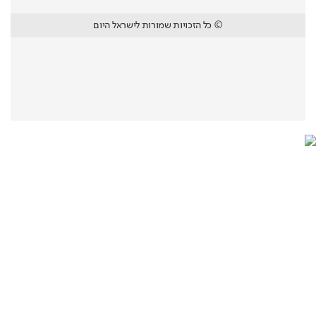
© כל הזכויות שמורות לישראל היום