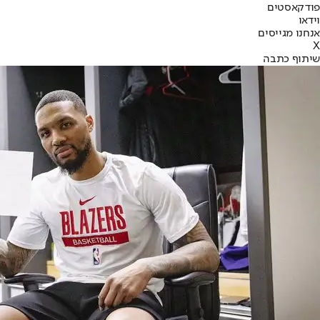
פודקאסטים
וידאו
אנחנו מגייסים
X
שיתוף כתבה