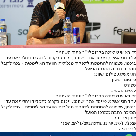
זה האיש שימונה בקרוב ליו"ר איגוד השחייה
עו"ד חגי אשלגי, מייסד אתר "שוונג", ייכנס בקרוב לתפקיד ויחליף את עדי
ביכמן, שצפויה להתמנות לתפקיד מנכ"לית הוועד האולימפית • צפוי לקבל
תמיכה רחבה ממרכז הפועל
חגי אשלגי. צילום: שוונג
פרסום ראשון
ספורט
ענפים נוספים
זה האיש שימונה בקרוב ליו"ר איגוד השחייה
עו"ד חגי אשלגי, מייסד אתר "שוונג", ייכנס בקרוב לתפקיד ויחליף את עדי
ביכמן, שצפויה להתמנות לתפקיד מנכ"לית הוועד האולימפית • צפוי לקבל
תמיכה רחבה ממרכז הפועל
אורן אהרוני
27/11/2025, 12:49
,עודכן
27/11/2025, 13:57
0
השמעה