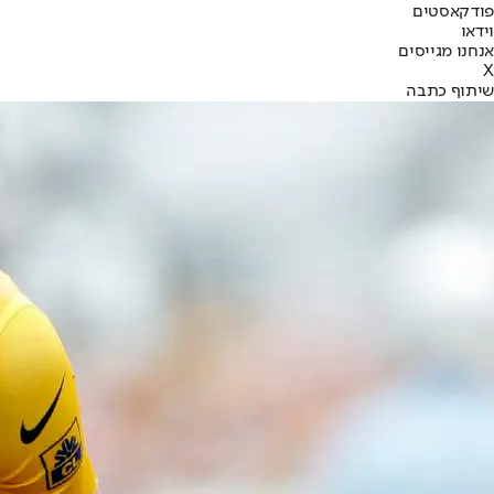
פודקאסטים
וידאו
אנחנו מגייסים
X
שיתוף כתבה