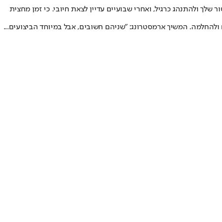
 שלך ולהתנהג כרגיל, ואחרי שבועיים עדיין לצאת חיובי. כי זמן מחצית
ולהחלמה. המשיך ארמסטרונג: "שניהם חשובים, אבל במיוחד הביצועים...