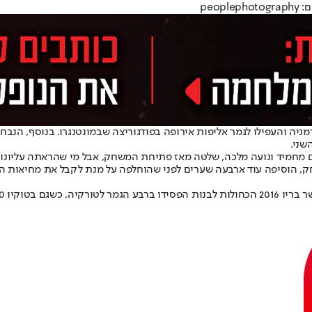
peo
שני.
 אלהם מחמיד ונועה מלכה, שלטה מאז פתיחת המשחק, אבל מי שהראתה עליונ
חק, הוסיפה עוד ארבעה שערים לפני שהוחלפה על מנת לקבל את מחיאות ה