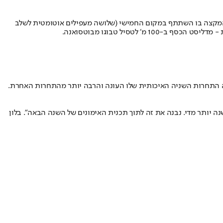
מקצה בו השתתף במקום החמישי (שלושה מעפילים אוטומטית לשלב
תה התחרות השניה האיכותית שלו העונה והרבה יותר מהתחרות האחרת.
נה יותר מדי. נבנה את זה לתוך תכנית האימונים של השנה הבאה". בלון