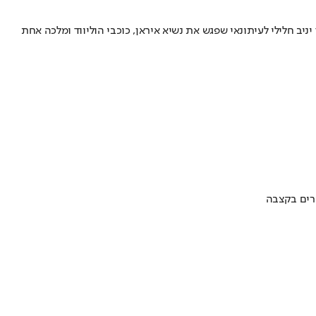
ב חלילי לעיתונאי שפגש את נשיא איראן, כוכבי הוליווד ומלכה אחת
ערים בקצבה