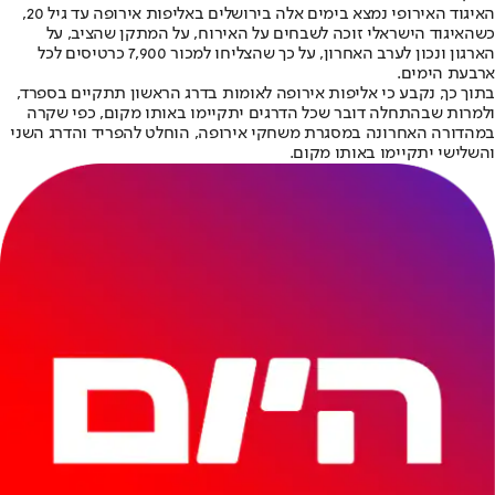
האיגוד האירופי נמצא בימים אלה בירושלים באליפות אירופה עד גיל 20,
כשהאיגוד הישראלי זוכה לשבחים על האירוח, על המתקן שהציב, על
הארגון ונכון לערב האחרון, על כך שהצליחו למכור 7,900 כרטיסים לכל
ארבעת הימים.
בתוך כך, נקבע כי אליפות אירופה לאומות בדרג הראשון תתקיים בספרד,
ולמרות שבהתחלה דובר שכל הדרגים יתקיימו באותו מקום, כפי שקרה
במהדורה האחרונה במסגרת משחקי אירופה, הוחלט להפריד והדרג השני
והשלישי יתקיימו באותו מקום.