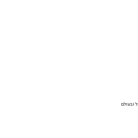
 ובעולם