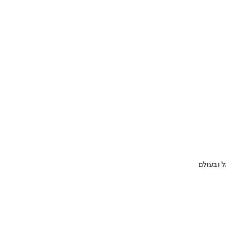
 ובעולם