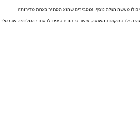
סים לו מעשה הצלה נוסף, ומסבירים שהוא הסתיר באחת מדירותיו
ז, שהיה ילד בתקופת השואה, אישר כי הוריו סיפרו לו אחרי המלחמה שברטלי