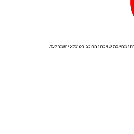
ו מחייבת שזיכרון הרוכב המופלא יישמר לעד.