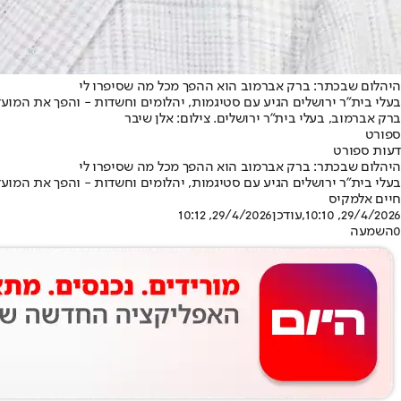
היהלום שבכתר: ברק אברמוב הוא ההפך מכל מה שסיפרו לי
בעלי בית"ר ירושלים הגיע עם סטיגמות, יהלומים וחשדות - והפך את המועדון מהבירה מקבוצה בתחתי
ברק אברמוב, בעלי בית"ר ירושלים. צילום: אלן שיבר
ספורט
דעות ספורט
היהלום שבכתר: ברק אברמוב הוא ההפך מכל מה שסיפרו לי
בעלי בית"ר ירושלים הגיע עם סטיגמות, יהלומים וחשדות - והפך את המועדון מהבירה מקבוצה בתחתי
חיים אלמקיס
29/4/2026, 10:10
,עודכן
29/4/2026, 10:12
0
השמעה