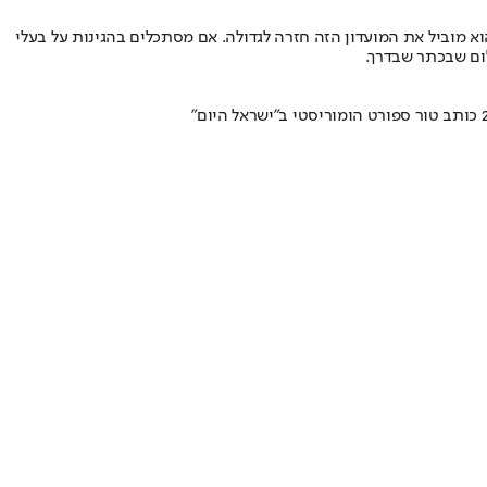
א מוביל את המועדון הזה חזרה לגדולה. אם מסתכלים בהגינות על בעלי
ום שבכתר שבדרך.