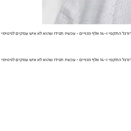
 איש עסקים לגיטימי
 איש עסקים לגיטימי