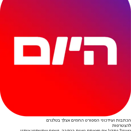
הכתבות ועידכוני הספורט החמים אצלך בטלגרם
להצטרפות