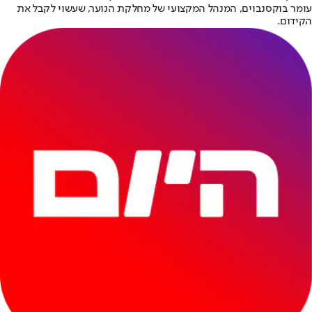
עומר בוקסנבוים, המנהל המקצועי של מחלקת הנוער, שעשוי לקבל את
הקידום.