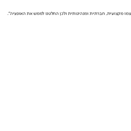
צמו מקצועית, חברתית ומנהיגותית ולכן החלטנו לממש את האופציה".