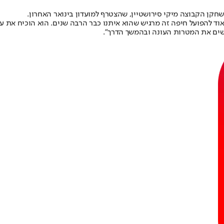
חקן הקבוצה מיקי סירושטיין, שהצטרף למועדון בינואר האחרון.
וד להפועל חיפה זה מרגיש שהוא איתנו כבר הרבה שנים. הוא הוכיח את ע
להגשים את המטרות העונה ובהמשך הדרך".