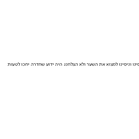
ו וניסינו למצוא את השער ולא הצלחנו. היה ידוע שחדרה יחכו לטעות