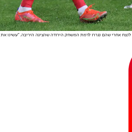
לנצח אחרי שהם נגררו לרמת המשחק הירודה שהציגה היריבה. "עשינו את 