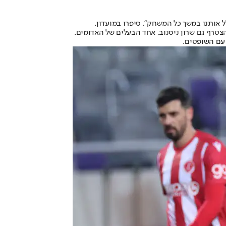
 אותנו במשך כל המשחק", סיפרו במועדון.
צטרף גם שרון ניסנוב, אחד הבעלים של האדומים.
 עם השופטים.