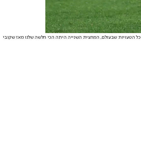
כל הטעויות שבעולם, המחצית השנייה היתה הכי חלשה שלנו מאז שקובי