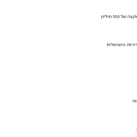
ירות הישראלית
וח