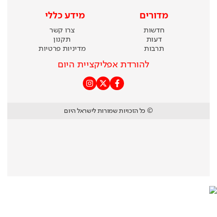
מדורים
מידע כללי
חדשות
צרו קשר
דעות
תקנון
תרבות
מדיניות פרטיות
להורדת אפליקציית היום
© כל הזכויות שמורות לישראל היום