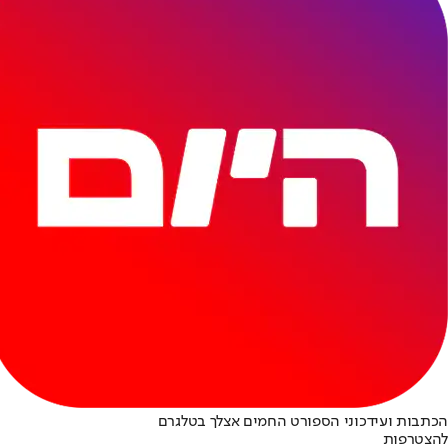
הכתבות ועידכוני הספורט החמים אצלך בטלגרם
להצטרפות