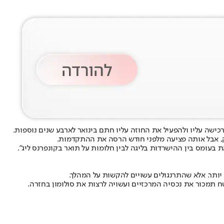
ישה עליו ולהפעיל את החוזה עליו חתם בינואר לארבע שנים נוספות.
 אבל אותה פציעה מלפני חודש הרסה את ההתקדמות.
בעומס בין ההישרדות בליגה לבין חלומות על תואר בקונפרנס ליג".
 יותר. אלא שהתרנגולים עשויים להקשות על המהלך.
תמכור את נכסיה המרכזיים ועשויה לרצות את סולומון בחזרה.