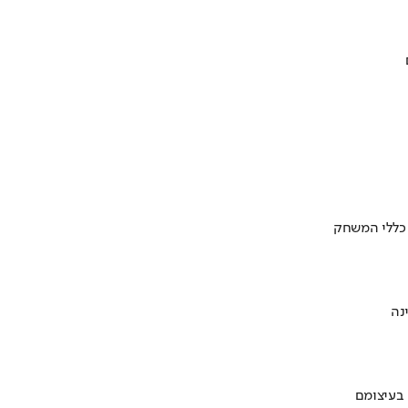
 כללי המשחק
 בעיצומם