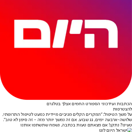
הכתבות ועידכוני הספורט החמים אצלך בטלגרם
להצטרפות
על משך הטיפול: "המקרים הקלים מגיבים מיידית כמעט לטיפול התרופתי,
שלושה-ארבעה ימים, גג שבוע. אם זה נמשך יותר מזה - זה סימן לא טוב".
טעינו? נתקן! אם מצאתם טעות בכתבה, נשמח שתשתפו אותנו