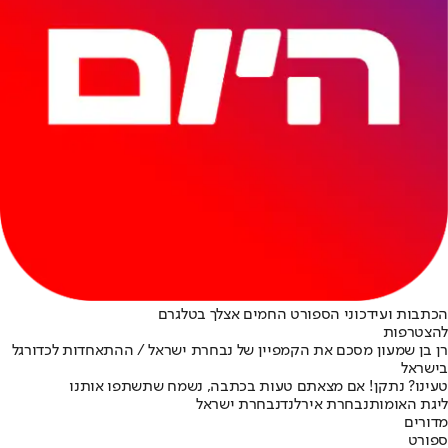
הכתבות ועידכוני הספורט החמים אצלך בטלגרם
להצטרפות
רן בן שמעון מסכם את הקמפיין של נבחרת ישראל / ההתאחדות לכדורגל
בישראל
טעינו? נתקן! אם מצאתם טעות בכתבה, נשמח שתשתפו אותנו
ליגת האומות
נבחרת אירלנד
נבחרת ישראל
מדורים
ספורט