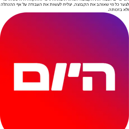
לצער כל מי שאוהב את הקבוצה, יצליח לעשות את העבודה על אף ההנהלה
ולא בזכותה.