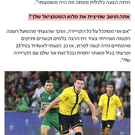
היתה הצעה כלכלית מפתה וזה היה משמעותי".
אתה חושב שמיצית את מלוא הפוטנציאל שלך?
"אם אני מסתכל על כל הקריירה, ומכך שהגעתי מהפועל רעננה
הקטנה ושהייתי צעיר היו הרבה בלמים וקשרים ותיקים
ואיכותיים והיה קשה לפרוץ, אז כן. הגעתי לאשדוד בגיל 23
ופרצתי בגיל מאוחר יחסית ובכל זאת אני שלם עם הקריירה
שלי".