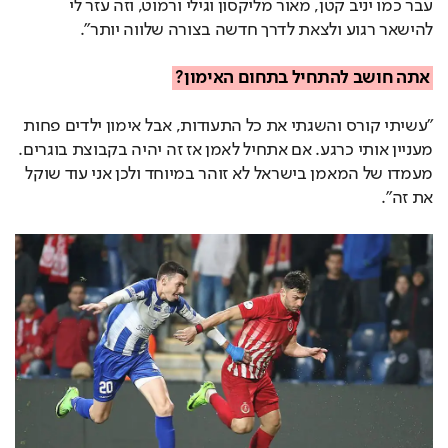
עבר כמו יניב קטן, מאור מליקסון וגילי ורמוט, וזה עזר לי
להישאר רגוע ולצאת לדרך חדשה בצורה שלווה יותר".
אתה חושב להתחיל בתחום האימון?
"עשיתי קורס והשגתי את כל התעודות, אבל אימון ילדים פחות
מעניין אותי כרגע. אם אתחיל לאמן אז זה יהיה בקבוצת בוגרים.
מעמדו של המאמן בישראל לא זוהר במיוחד ולכן אני עוד שוקל
את זה".