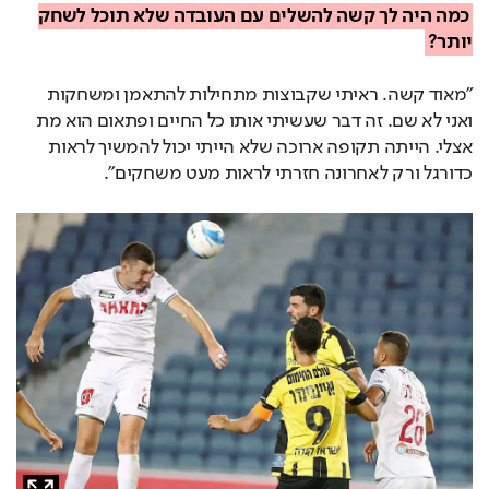
כמה היה לך קשה להשלים עם העובדה שלא תוכל לשחק
יותר?
"מאוד קשה. ראיתי שקבוצות מתחילות להתאמן ומשחקות
ואני לא שם. זה דבר שעשיתי אותו כל החיים ופתאום הוא מת
אצלי. הייתה תקופה ארוכה שלא הייתי יכול להמשיך לראות
כדורגל ורק לאחרונה חזרתי לראות מעט משחקים".