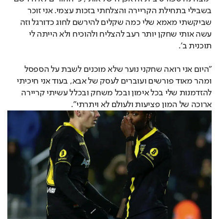
בשבילי בתחילת הקריירה והצלחתי בזכות עצמי. אני זוכר
שביקשתי מאמא שלי כמה שקלים להירשם לחוג כדורגל וזה
עשה אותי שחקן יותר רעב להצליח ולהוכיח ולא הייתה לי
תוכנית ב'.
"היום אני רואה שחקני נוער שלא מוכנים לשבת על הספסל
ומהר מאוד פורשים ועוברים לעסק של אבא, בעוד אני חיכיתי
להזדמנות שלי בכל אימון ובכל משחק ובכלל עשיתי קריירה
ארוכה של המון פציעות ולעולם לא ויתרתי".