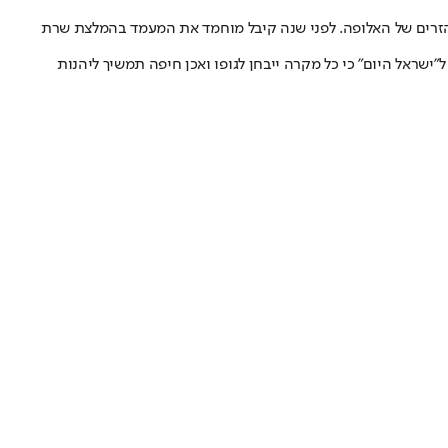
 הזרים של האלופה. לפני שנה קיבל מוחמד את המעמד בהמלצת שרת
שראל היום" כי כל מקרה ייבחן לגופו ואכן חיפה תמשיך ליהנות