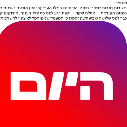
מוחמד
בשורות טובות למכבי חיפה. הירוקים קיבלו הערב (רביעי) הודעה רשמית 
הפנים הקודמת – איילת שקד – וכעת רגע לפני פתיחת העונה, הירוקים קיבל
כבר לפני שלושה שבועות, פרסמנו כי המעמד של מוחמד לא צפוי להשתנות למ