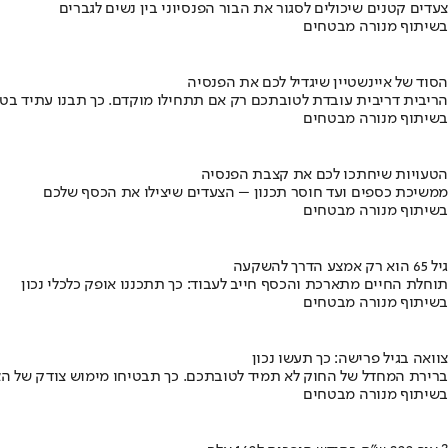
צעדים קטנים שיכולים לסגור את הבור הפנסיוני בין נשים לגברים
בשיתוף מנורה מבטחים
הסוד של איינשטיין שיגדיל לכם את הפנסיה
הריבית דריבית עובדת לטובתכם רק אם תתחילו מוקדם. כך תבנו עתיד בט
בשיתוף מנורה מבטחים
הטעויות שיחתכו לכם את קצבת הפנסיה
ממשיכת כספים ועד חוסר תכנון – הצעדים שיצילו את הכסף שלכם
בשיתוף מנורה מבטחים
גיל 65 הוא רק אמצע הדרך להשקעה
תוחלת החיים מתארכת והכסף חייב לעבוד: כך תתכננו אופק כלכלי נכון
בשיתוף מנורה מבטחים
צוואה בגיל פרישה: כך תעשו נכון
ברירת המחדל של החוק לא תמיד לטובתכם. כך תבטיחו מימוש צודק של הצ
בשיתוף מנורה מבטחים