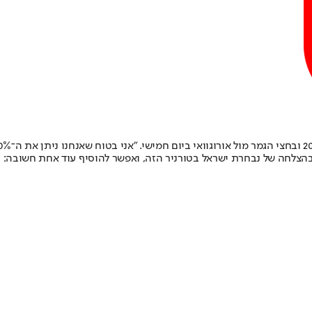
הצלחה של נבחרת ישראל בטורניר הזה, ואפשר להוסיף עוד אחת חשובה: כדי 