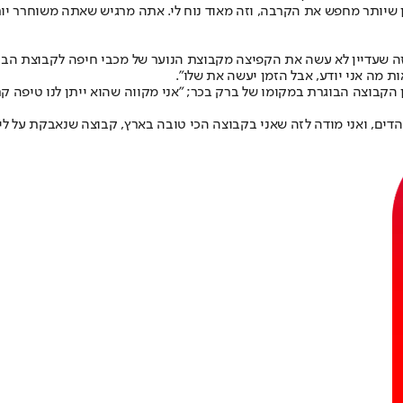
מן שיותר מחפש את הקרבה, וזה מאוד נוח לי. אתה מרגיש שאתה משוחרר יות
 הישראלי וכזה שעדיין לא עשה את הקפיצה מקבוצת הנוער של מכבי חיפה לקבוצת ה
ת מה אני יודע, אבל הזמן יעשה את שלו״.
ן הקבוצה הבוגרת במקומו של ברק בכר; ״אני מקווה שהוא ייתן לנו טיפה ק
דים, ואני מודה לזה שאני בקבוצה הכי טובה בארץ, קבוצה שנאבקת על ליג