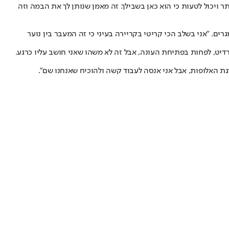
ר ויכול לטעות כי הוא כאן בשבילך. זה מאמן שנותן לך את הבמה וזה
בוגרים. ״אני בשלב הכי קריטי בקריירה בעיני כי זה המעבר בין נוער
רדיט, לפחות בפתיחת העונה, אבל זה לא משהו שאני חושב עליו כרגע.
ת האלופות, אבל אני אנסה לעבוד קשה ולהוכיח שאנחנו שם״.