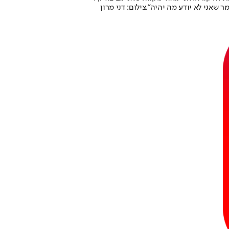
 שאני לא יודע מה יהיה",צילום: דני מרון