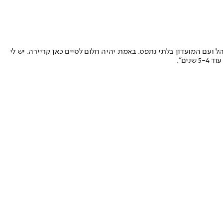
ל ועם המועדון בלתי נתפס. באמת יהיה חלום לסיים כאן קריירה. יש לי
ים".