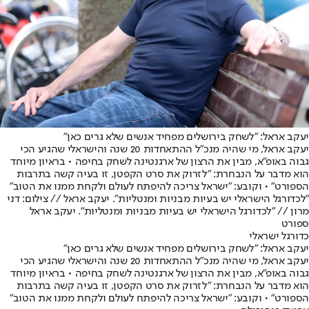
יעקב אראל: "לשחק בירושלים מפחיד אנשים שלא גרים כאן"
יעקב אראל, מי שהיה מנכ"ל ההתאחדות 20 שנה והישראלי שהגיע הכי
גבוה באופ"א, מבין את הרצון של ארגנטינה לשחק בחיפה • בראיון מיוחד
הוא מדבר על הנבחרת: "לזרוק את סרט הקפטן, זו בעיה קשה בתרבות
הספורט" • וקובע: "ישראל צריכה להיפתח לעולם ולקחת ממנו את הטוב"
"לכדורגל הישראלי יש בעיות מבניות ומנטליות". יעקב אראל // צילום: דני
מרון // "לכדורגל הישראלי יש בעיות מבניות ומנטליות". יעקב אראל
ספורט
כדורגל ישראלי
יעקב אראל: "לשחק בירושלים מפחיד אנשים שלא גרים כאן"
יעקב אראל, מי שהיה מנכ"ל ההתאחדות 20 שנה והישראלי שהגיע הכי
גבוה באופ"א, מבין את הרצון של ארגנטינה לשחק בחיפה • בראיון מיוחד
הוא מדבר על הנבחרת: "לזרוק את סרט הקפטן, זו בעיה קשה בתרבות
הספורט" • וקובע: "ישראל צריכה להיפתח לעולם ולקחת ממנו את הטוב"