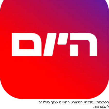
הכתבות ועידכוני הספורט החמים אצלך בטלגרם
להצטרפות