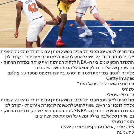
מדיבורים למעשים: מכבי תל אביב במשא ומתן עם פורוורד מהליגה היפנית
אליזה ג'ונסון בן ה-29 עשוי להגיע לראשונה למסגרת אירופית • קודם לכן
התנדנד חמש שנים בין ה-NBA לליגת הפיתוח ואף שיחק במזרח הרחוק •
גם שחקן של אלבה ברלין נמצא על הכוונת של הצהובים
אלייז'ה ג'ונסון במדי אינדיאנה פייסרס. בחירת דראפט מספר 50. צילום:
Getty Images
פורסם לראשונה ב"ישראל היום"
ספורט
כדורסל ישראלי
מדיבורים למעשים: מכבי תל אביב במשא ומתן עם פורוורד מהליגה היפנית
אליזה ג'ונסון בן ה-29 עשוי להגיע לראשונה למסגרת אירופית • קודם לכן
התנדנד חמש שנים בין ה-NBA לליגת הפיתוח ואף שיחק במזרח הרחוק •
גם שחקן של אלבה ברלין נמצא על הכוונת של הצהובים
תומר גבעתי
11/8/2025, 04:14
,עודכן
11/8/2025, 05:22
0
השמעה