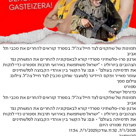
תמונות של שחקנים לצד חייל צה"ל: בספרד קוראים להחרים את מכבי תל
אביב
ארגון פרו-פלשתיני ספרדי קורא לבאסקוניה להחרים את המשחק נגד
הצהובים ביורוליג • "ישראל משתמשת באירועי תרבות וספורט כדי לנקות
את תדמיתה בעולם" • וגם: על הקשר בין אוהדי הקבוצה לפלשתינים
עומר מאייר ומקס היידיגר (לשעבר שחקן מכבי) לצד חייל צה"ל. צילום:
צילום מסך
ספורט
כדורסל ישראלי
תמונות של שחקנים לצד חייל צה"ל: בספרד קוראים להחרים את מכבי תל
אביב
ארגון פרו-פלשתיני ספרדי קורא לבאסקוניה להחרים את המשחק נגד
הצהובים ביורוליג • "ישראל משתמשת באירועי תרבות וספורט כדי לנקות
את תדמיתה בעולם" • וגם: על הקשר בין אוהדי הקבוצה לפלשתינים
מערכת ספורט היום
7/1/2025, 11:52
,עודכן
7/1/2025, 11:54
0
השמעה