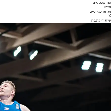
פודקאסטים
וידאו
אנחנו מגייסים
X
שיתוף כתבה