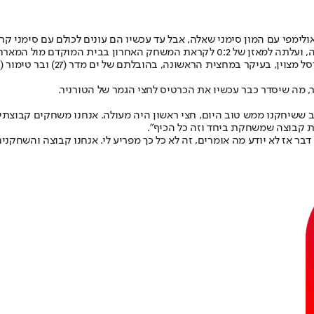
לימפי עם המון סימני שאלה, אבל עד עכשיו הם עונים לכולם עם סימני קר
, מה שיסדר כבר עכשיו את הכרטיס לחצי הגמר של הטורניר.
שב ששיחקנו ממש טוב היום, חצי ראשון היה מעולה. אנחנו משחקים קבוצת
ת קבוצה שמשחקת ביחד וזה כל הכיף".
בר אז לא יודע מה אומרים, זה לא כל כך מפריע לי. אנחנו קבוצה והשחקני