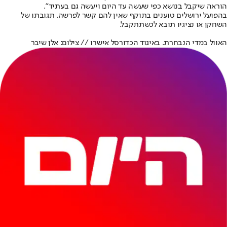
הוראה שיקבל בנושא כפי שעשה עד היום ויעשה גם בעתיד".
בהפועל ירושלים טוענים בתוקף שאין להם קשר לפרשה. תגובתו של
השחקן או נציגיו תובא לכשתתקבל.
האוול במדי הנבחרת. באיגוד הכדורסל אישרו // צילום: אלן שיבר