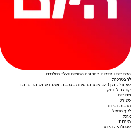
הכתבות ועידכוני הספורט החמים אצלך בטלגרם
להצטרפות
טעינו? נתקן! אם מצאתם טעות בכתבה, נשמח שתשתפו אותנו
קפיצה לרוחק
מדורים
ספורט
תרבות ובידור
לייף סטייל
אוכל
תיירות
טכנולוגיה ומדע