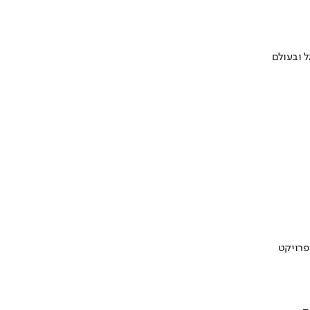
 ובעולם