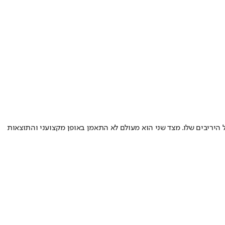
 אתלטי מכל היריבים שלו. מצד שני הוא מעולם לא התאמן באופן מקצועני והתוצאות