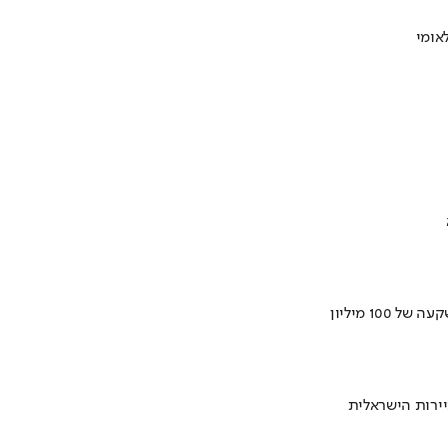
ירות הישראלית