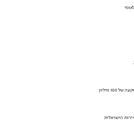
ירות הישראלית