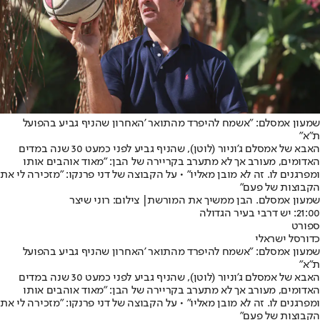
שמעון אמסלם: "אשמח להיפרד מהתואר 'האחרון שהניף גביע בהפועל
ת"א"
האבא של אמסלם ג'וניור (לוטן), שהניף גביע לפני כמעט 30 שנה במדים
האדומים, מעורב אך לא מתערב בקריירה של הבן: "מאוד אוהבים אותו
ומפרגנים לו. זה לא מובן מאליו" • על הקבוצה של דני פרנקו: "מזכירה לי את
הקבוצות של פעם"
שמעון אמסלם. הבן ממשיך את המורשת| צילום: רוני שיצר
21:00: יש דרבי בעיר הגדולה
ספורט
כדורסל ישראלי
שמעון אמסלם: "אשמח להיפרד מהתואר 'האחרון שהניף גביע בהפועל
ת"א"
האבא של אמסלם ג'וניור (לוטן), שהניף גביע לפני כמעט 30 שנה במדים
האדומים, מעורב אך לא מתערב בקריירה של הבן: "מאוד אוהבים אותו
ומפרגנים לו. זה לא מובן מאליו" • על הקבוצה של דני פרנקו: "מזכירה לי את
הקבוצות של פעם"