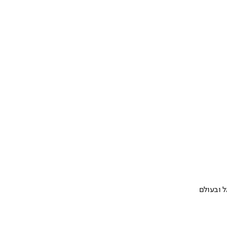
 ובעולם