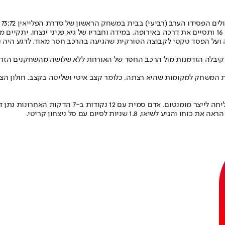
.
ועל הפסד טקטי לקבוצה הטורקית שהגיעה בהרכב חסר מאוד. לרגע היה נרא
 קיבלה הזדמנות מול הרכב החסר של האורחת ללא שלושה מהשחקנים הזרים ב
ת המשחק למקומות שהיא רצתה, כלומר קצב איטי ושליטה בקצב. חולון הצ