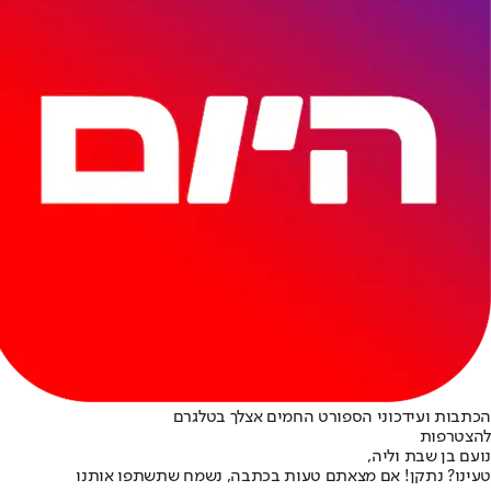
הכתבות ועידכוני הספורט החמים אצלך בטלגרם
להצטרפות
נועם בן שבת וליה,
טעינו? נתקן! אם מצאתם טעות בכתבה, נשמח שתשתפו אותנו