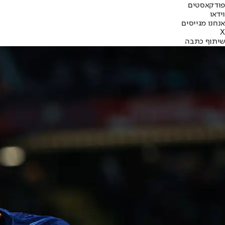
פודקאסטים
וידאו
אנחנו מגייסים
X
שיתוף כתבה