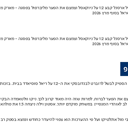
 בסוף מרץ 2026
 בסוף מרץ 2026
ם את הפער לברוח, למרות שזה היה מאוד קרוב לכך. ניקו וולטאמדה הבקי