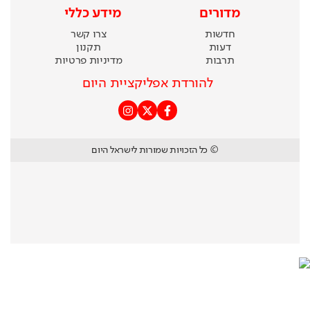
מדורים
מידע כללי
חדשות
צרו קשר
דעות
תקנון
תרבות
מדיניות פרטיות
להורדת אפליקציית היום
© כל הזכויות שמורות לישראל היום