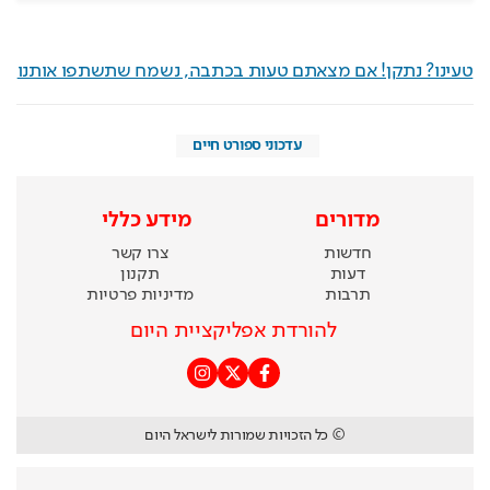
טעינו? נתקן! אם מצאתם טעות בכתבה, נשמח שתשתפו אותנו
עדכוני ספורט חיים
מדורים
מידע כללי
חדשות
צרו קשר
דעות
תקנון
תרבות
מדיניות פרטיות
להורדת אפליקציית היום
© כל הזכויות שמורות לישראל היום