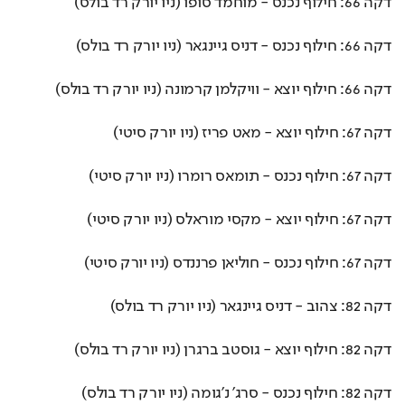
דקה 66: חילוף נכנס - מוחמד סופו (ניו יורק רד בולס)
דקה 66: חילוף נכנס - דניס גיינגאר (ניו יורק רד בולס)
דקה 66: חילוף יוצא - וויקלמן קרמונה (ניו יורק רד בולס)
דקה 67: חילוף יוצא - מאט פריז (ניו יורק סיטי)
דקה 67: חילוף נכנס - תומאס רומרו (ניו יורק סיטי)
דקה 67: חילוף יוצא - מקסי מוראלס (ניו יורק סיטי)
דקה 67: חילוף נכנס - חוליאן פרננדס (ניו יורק סיטי)
דקה 82: צהוב - דניס גיינגאר (ניו יורק רד בולס)
דקה 82: חילוף יוצא - גוסטב ברגרן (ניו יורק רד בולס)
דקה 82: חילוף נכנס - סרג' נ'גומה (ניו יורק רד בולס)