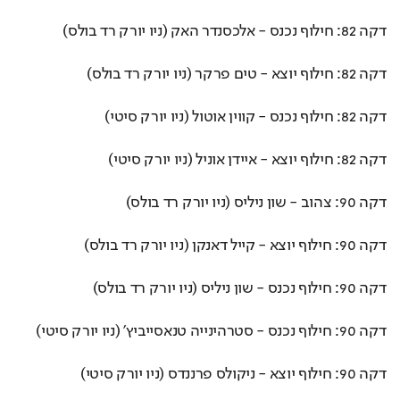
דקה 82: חילוף נכנס - אלכסנדר האק (ניו יורק רד בולס)
דקה 82: חילוף יוצא - טים פרקר (ניו יורק רד בולס)
דקה 82: חילוף נכנס - קווין אוטול (ניו יורק סיטי)
דקה 82: חילוף יוצא - איידן אוניל (ניו יורק סיטי)
דקה 90: צהוב - שון ניליס (ניו יורק רד בולס)
דקה 90: חילוף יוצא - קייל דאנקן (ניו יורק רד בולס)
דקה 90: חילוף נכנס - שון ניליס (ניו יורק רד בולס)
דקה 90: חילוף נכנס - סטרהינייה טנאסייביץ' (ניו יורק סיטי)
דקה 90: חילוף יוצא - ניקולס פרננדס (ניו יורק סיטי)