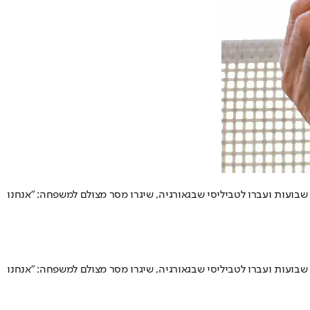
שבועות ועברו לטביליסי שבגאורגיה, שיגרו מסר מצולם למשפחה: "אנחנו
שבועות ועברו לטביליסי שבגאורגיה, שיגרו מסר מצולם למשפחה: "אנחנו