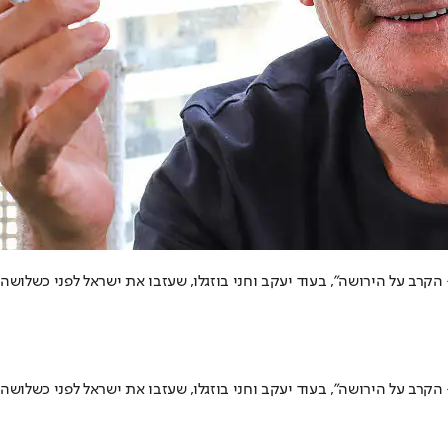
קרב על הירושה", בעוד יעקב וחני בוזגלו, שעזבו את ישראל לפני כשלושה 
קרב על הירושה", בעוד יעקב וחני בוזגלו, שעזבו את ישראל לפני כשלושה 