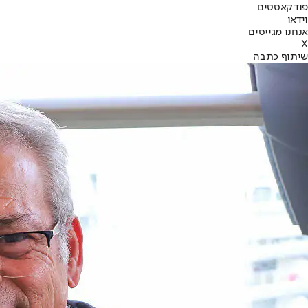
פודקאסטים
וידאו
אנחנו מגייסים
X
שיתוף כתבה