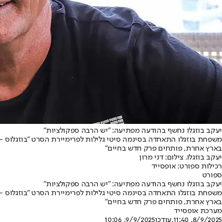
יעקב בוזגלו נחשף בהודעה מפתיעה: "יש הרבה ספקולציות"
משפחת בוזגלו התאחדה בסינמה סיטי גלילות לפרימיירת הסרט "בוזגלוס - ה
בארץ אחרת, פותחים פרק חדש בחיים"
יעקב בוזגלו. צילום: דני מרון
רכילות ספורט: אופסייד
ספורט
יעקב בוזגלו נחשף בהודעה מפתיעה: "יש הרבה ספקולציות"
משפחת בוזגלו התאחדה בסינמה סיטי גלילות לפרימיירת הסרט "בוזגלוס - ה
בארץ אחרת, פותחים פרק חדש בחיים"
מערכת אופסייד
8/9/2025, 11:40
,עודכן
9/9/2025, 10:06