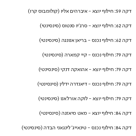
דקה 59: חילוף יוצא - איברהים אליו (קולומבוס קרו)
דקה 62: חילוף יוצא - סרג'יו סנטוס (סינסינטי)
דקה 62: חילוף נכנס - בריאן אנונגה (סינסינטי)
דקה 79: חילוף נכנס - קיי קמארה (סינסינטי)
דקה 79: חילוף יוצא - אהואקה דנקי (סינסינטי)
דקה 79: חילוף נכנס - דיאנדרה ידלין (סינסינטי)
דקה 79: חילוף יוצא - לוקה אורלאנו (סינסינטי)
דקה 84: חילוף יוצא - מאט מיאזגה (סינסינטי)
דקה 84: חילוף נכנס - טינאייג' לינגאני הבדה (סינסינטי)