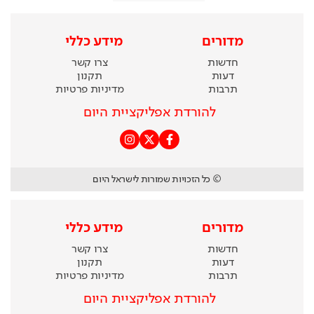
מדורים
מידע כללי
חדשות
צרו קשר
דעות
תקנון
תרבות
מדיניות פרטיות
להורדת אפליקציית היום
© כל הזכויות שמורות לישראל היום
מדורים
מידע כללי
חדשות
צרו קשר
דעות
תקנון
תרבות
מדיניות פרטיות
להורדת אפליקציית היום