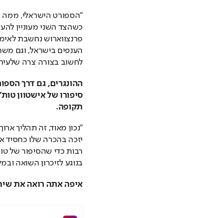
לחשוב בצורה צרה שלעית
תקופה.
בנוגע לזיכרון השואה ובמ
איפה אתה רואה את שית