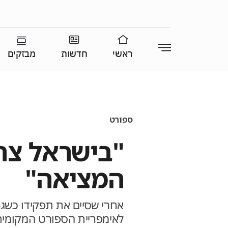
ראשי
חדשות
מבזקים
ספורט
"בישראל צרי
המציאה"
אחרי שסיים את תפקידו כשגר
לאימפריית הספורט המקומית