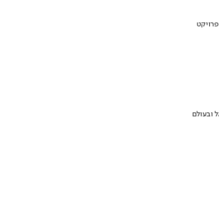
 ובעולם