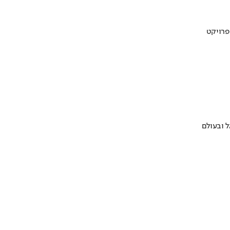
 ובעולם