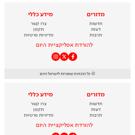
מדורים
מידע כללי
חדשות
צרו קשר
דעות
תקנון
תרבות
מדיניות פרטיות
להורדת אפליקציית היום
© כל הזכויות שמורות לישראל היום
מדורים
מידע כללי
חדשות
צרו קשר
דעות
תקנון
תרבות
מדיניות פרטיות
להורדת אפליקציית היום